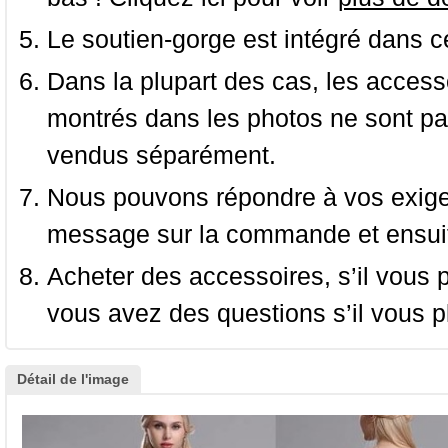
Le soutien-gorge est intégré dans c
Dans la plupart des cas, les accessoi
montrés dans les photos ne sont pas
vendus séparément.
Nous pouvons répondre à vos exige
message sur la commande et ensuit
Acheter des accessoires, s’il vous pla
vous avez des questions s’il vous pl
Détail de l'image