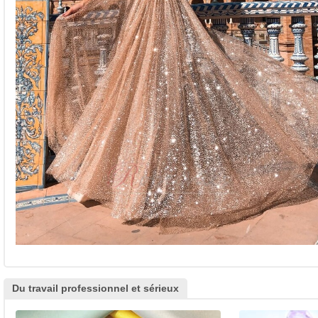
Du travail professionnel et sérieux