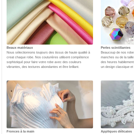
Beaux matériaux
Perles scintillantes
Nous sélectionnons toujours des tissus de haute qualité à
Beaucoup de nos robes 
creat chaque robe. Nos couturières utilisent compétence
manches ou de la taill
sophistiqué pour faire votre robe avec des couleurs
des heures habilement 
vibrantes, des textures abondantes et être brillant.
un design classique et
Fronces à la main
Appliques délicates