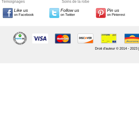
Témoignages
Soins de la robe
Like us
Follow us
Pin us
on Facebook
on Twitter
on Pinterest
Droit d'auteur © 2014 - 2023