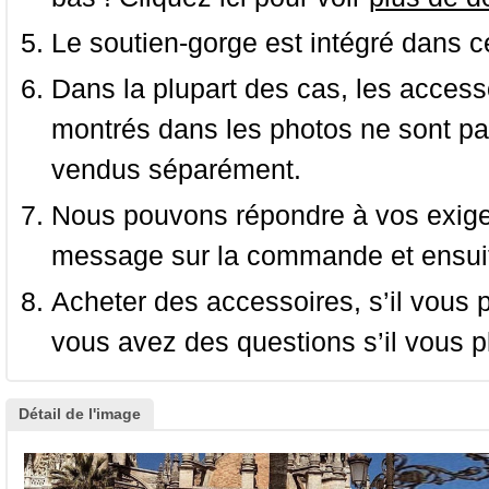
Le soutien-gorge est intégré dans c
Dans la plupart des cas, les accessoi
montrés dans les photos ne sont pas
vendus séparément.
Nous pouvons répondre à vos exige
message sur la commande et ensuit
Acheter des accessoires, s’il vous pla
vous avez des questions s’il vous pl
Détail de l'image