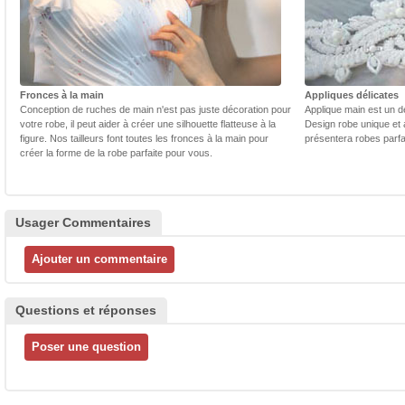
Fronces à la main
Appliques délicates
Conception de ruches de main n'est pas juste décoration pour
Applique main est un dé
votre robe, il peut aider à créer une silhouette flatteuse à la
Design robe unique et 
figure. Nos tailleurs font toutes les fronces à la main pour
présentera robes parfa
créer la forme de la robe parfaite pour vous.
Usager Commentaires
Questions et réponses