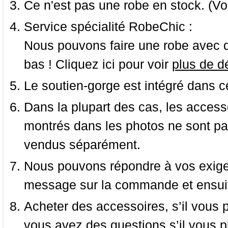
Ce n'est pas une robe en stock. (Vo
Service spécialité RobeChic :
Nous pouvons faire une robe avec d
bas ! Cliquez ici pour voir
plus de dé
Le soutien-gorge est intégré dans c
Dans la plupart des cas, les accessoi
montrés dans les photos ne sont pas
vendus séparément.
Nous pouvons répondre à vos exige
message sur la commande et ensuit
Acheter des accessoires, s’il vous pla
vous avez des questions s’il vous pl