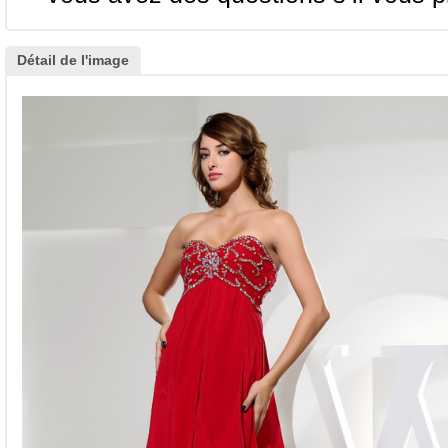
Détail de l'image