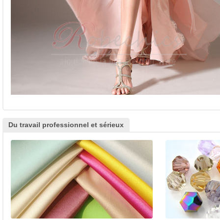
Du travail professionnel et sérieux