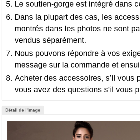
Le soutien-gorge est intégré dans c
Dans la plupart des cas, les accessoi
montrés dans les photos ne sont pas
vendus séparément.
Nous pouvons répondre à vos exige
message sur la commande et ensuit
Acheter des accessoires, s’il vous pla
vous avez des questions s’il vous pl
Détail de l'image