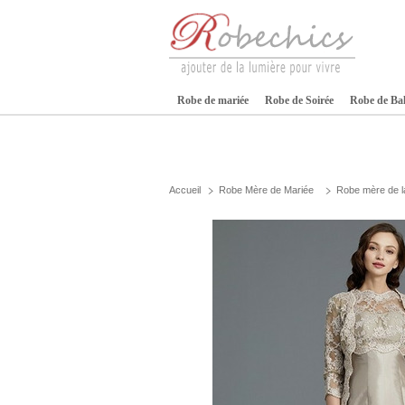
Robe de mariée
Robe de Soirée
Robe de Ba
Accueil
Robe Mère de Mariée
Robe mère de l