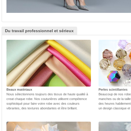
Du travail professionnel et sérieux
Beaux matériaux
Perles scintillantes
Nous sélectionnons toujours des tissus de haute qualité à
Beaucoup de nos robes 
creat chaque robe. Nos couturières utilisent compétence
manches ou de la taill
sophistiqué pour faire votre robe avec des couleurs
des heures habilement 
vibrantes, des textures abondantes et être brillant.
un design classique et