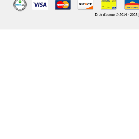
Droit d'auteur © 2014 - 2023