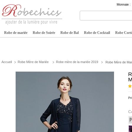
Monnaie :
Robe de mariée
Robe de Soirée
Robe de Bal
Robe de Cocktail
Robe Cortè
Accueil
Robe Mère de Mariée
Robe mère de la mariée 2019
Robe Mère de Mar
R
M
Pr
C