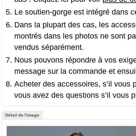
Le soutien-gorge est intégré dans c
Dans la plupart des cas, les accessoi
montrés dans les photos ne sont pas
vendus séparément.
Nous pouvons répondre à vos exige
message sur la commande et ensuit
Acheter des accessoires, s’il vous pla
vous avez des questions s’il vous pl
Détail de l'image