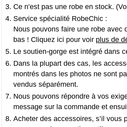
Ce n'est pas une robe en stock. (Vo
Service spécialité RobeChic :
Nous pouvons faire une robe avec d
bas ! Cliquez ici pour voir
plus de dé
Le soutien-gorge est intégré dans c
Dans la plupart des cas, les accessoi
montrés dans les photos ne sont pas
vendus séparément.
Nous pouvons répondre à vos exige
message sur la commande et ensuit
Acheter des accessoires, s’il vous pla