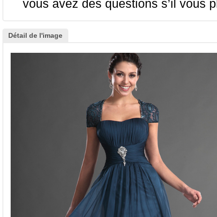
vous avez des questions s’il vous pl
Détail de l'image