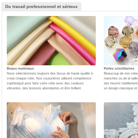
Du travail professionnel et sérieux
Beaux matériaux
Perles scintillantes
Nous sélectionnons toujours des tissus de haute qualité à
Beaucoup de nos robes 
creat chaque robe. Nos couturières utilisent compétence
manches ou de la taill
sophistiqué pour faire votre robe avec des couleurs
des heures habilement 
vibrantes, des textures abondantes et être brillant.
un design classique et