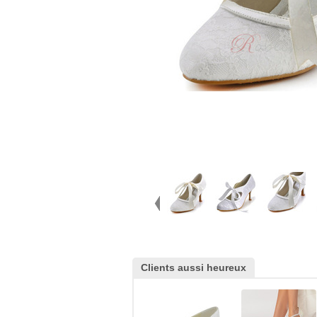
Clients aussi heureux