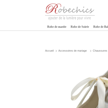
Robe de mariée
Robe de Soirée
Robe de Ba
Accueil
Accessoires de mariage
Chaussures 