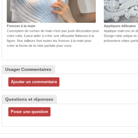
Fronces à la main
Appliques délicates
Conception de ruches de main n'est pas juste décoration pour
Applique main est un dé
votre robe, il peut aider à créer une silhouette flatteuse à la
Design robe unique et 
figure. Nos tailleurs font toutes les fronces à la main pour
présentera robes parfa
créer la forme de la robe parfaite pour vous.
Usager Commentaires
Questions et réponses