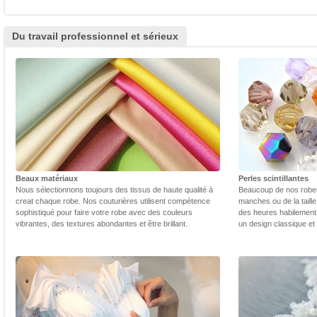
Du travail professionnel et sérieux
Beaux matériaux
Perles scintillantes
Nous sélectionnons toujours des tissus de haute qualité à
Beaucoup de nos robes 
creat chaque robe. Nos couturières utilisent compétence
manches ou de la taill
sophistiqué pour faire votre robe avec des couleurs
des heures habilement 
vibrantes, des textures abondantes et être brillant.
un design classique et