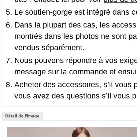
Le soutien-gorge est intégré dans c
Dans la plupart des cas, les accessoi
montrés dans les photos ne sont pas
vendus séparément.
Nous pouvons répondre à vos exige
message sur la commande et ensuit
Acheter des accessoires, s’il vous pla
vous avez des questions s’il vous pl
Détail de l'image