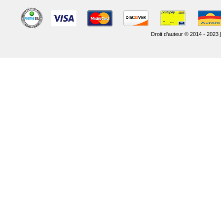
Droit d'auteur © 2014 - 2023