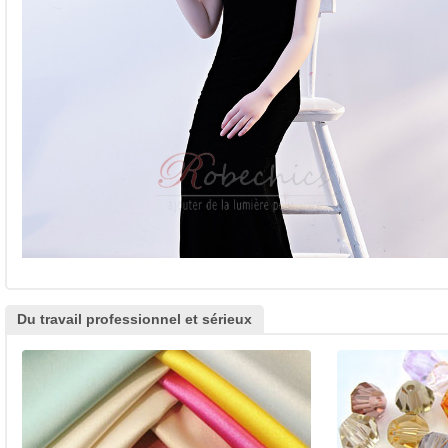
Du travail professionnel et sérieux