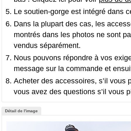
Le soutien-gorge est intégré dans c
Dans la plupart des cas, les accessoi
montrés dans les photos ne sont pas
vendus séparément.
Nous pouvons répondre à vos exige
message sur la commande et ensuit
Acheter des accessoires, s’il vous pla
vous avez des questions s’il vous pl
Détail de l'image