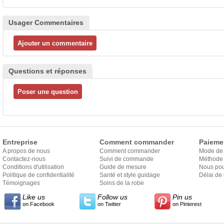
Usager Commentaires
Questions et réponses
Entreprise
Comment commander
Paieme
A propos de nous
Comment commander
Mode de
Contactez-nous
Suivi de commande
Méthode 
Conditions d'utilisation
Guide de mesure
Nous pou
Politique de confidentialité
Santé et style guidage
Délai de 
Témoignages
Soins de la robe
Like us
Follow us
Pin us
on Facebook
on Twitter
on Pinterest