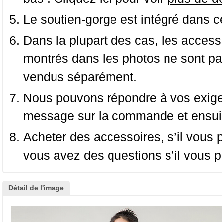
Le soutien-gorge est intégré dans c
Dans la plupart des cas, les accessoi
montrés dans les photos ne sont pas
vendus séparément.
Nous pouvons répondre à vos exige
message sur la commande et ensuit
Acheter des accessoires, s’il vous pla
vous avez des questions s’il vous pl
Détail de l'image