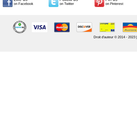
on Facebook
on Twitter
on Pinterest
Droit d'auteur © 2014 - 2023