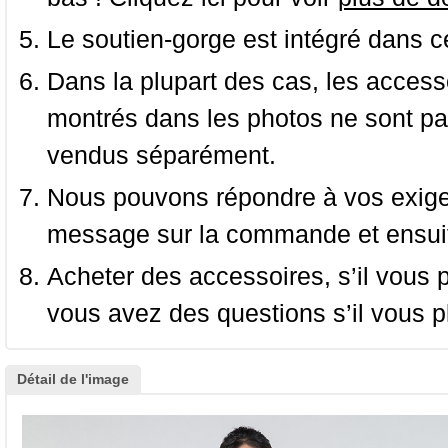
Le soutien-gorge est intégré dans c
Dans la plupart des cas, les accessoi
montrés dans les photos ne sont pas
vendus séparément.
Nous pouvons répondre à vos exige
message sur la commande et ensuit
Acheter des accessoires, s’il vous pla
vous avez des questions s’il vous pl
Détail de l'image