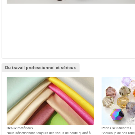
Du travail professionnel et sérieux
Beaux matériaux
Perles scintillantes
Nous sélectionnons toujours des tissus de haute qualité à
Beaucoup de nos robes 