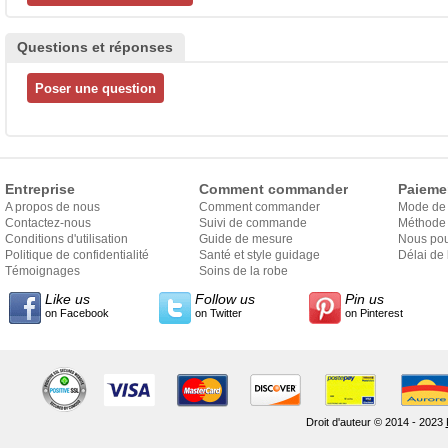
Questions et réponses
Entreprise
Comment commander
Paieme
A propos de nous
Comment commander
Mode de
Contactez-nous
Suivi de commande
Méthode 
Conditions d'utilisation
Guide de mesure
Nous pou
Politique de confidentialité
Santé et style guidage
Délai de 
Témoignages
Soins de la robe
Like us
Follow us
Pin us
on Facebook
on Twitter
on Pinterest
Droit d'auteur © 2014 - 2023