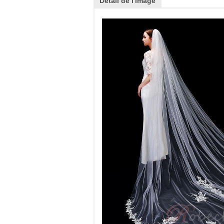
Détail de l'image