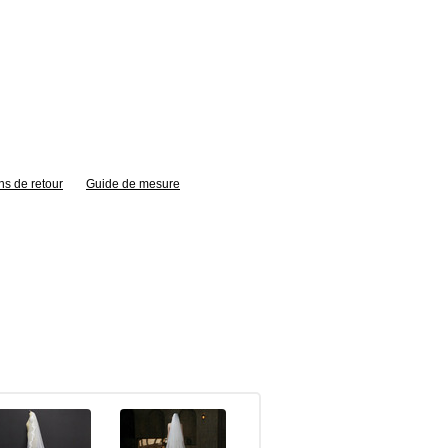
ns de retour
Guide de mesure