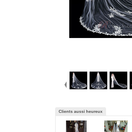
Clients aussi heureux