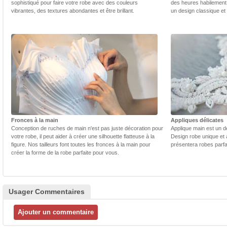
sophistiqué pour faire votre robe avec des couleurs
des heures habilement 
vibrantes, des textures abondantes et être brillant.
un design classique et
Fronces à la main
Appliques délicates
Conception de ruches de main n'est pas juste décoration pour
Applique main est un dé
votre robe, il peut aider à créer une silhouette flatteuse à la
Design robe unique et 
figure. Nos tailleurs font toutes les fronces à la main pour
présentera robes parfa
créer la forme de la robe parfaite pour vous.
Usager Commentaires