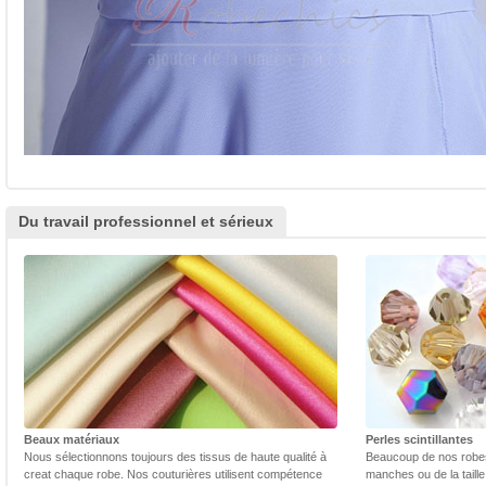
Du travail professionnel et sérieux
Beaux matériaux
Perles scintillantes
Nous sélectionnons toujours des tissus de haute qualité à
Beaucoup de nos robes 
creat chaque robe. Nos couturières utilisent compétence
manches ou de la taill