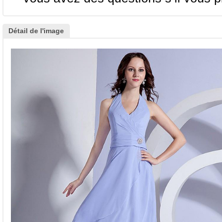
Détail de l'image