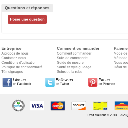
Questions et réponses
Entreprise
Comment commander
Paieme
A propos de nous
Comment commander
Mode de
Contactez-nous
Suivi de commande
Méthode 
Conditions d'utilisation
Guide de mesure
Nous pou
Politique de confidentialité
Santé et style guidage
Délai de 
Témoignages
Soins de la robe
Like us
Follow us
Pin us
on Facebook
on Twitter
on Pinterest
Droit d'auteur © 2014 - 2023