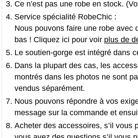
Ce n'est pas une robe en stock. (Vo
Service spécialité RobeChic :
Nous pouvons faire une robe avec d
bas ! Cliquez ici pour voir
plus de dé
Le soutien-gorge est intégré dans c
Dans la plupart des cas, les accessoi
montrés dans les photos ne sont pas
vendus séparément.
Nous pouvons répondre à vos exige
message sur la commande et ensuit
Acheter des accessoires, s’il vous pla
vous avez des questions s’il vous pl