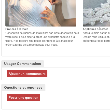
Fronces à la main
Appliques délicates
Conception de ruches de main n'est pas juste décoration pour
Applique main est un dé
votre robe, il peut aider à créer une silhouette flatteuse à la
Design robe unique et 
figure. Nos tailleurs font toutes les fronces à la main pour
présentera robes parfa
créer la forme de la robe parfaite pour vous.
Usager Commentaires
Questions et réponses