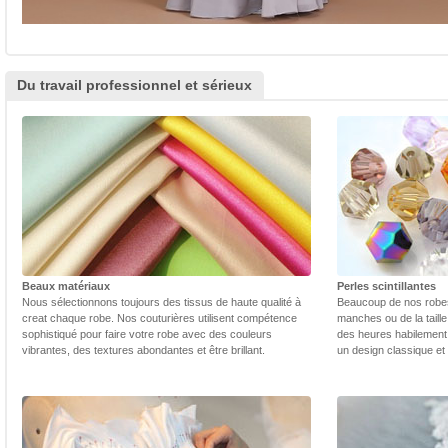
Du travail professionnel et sérieux
Beaux matériaux
Perles scintillantes
Nous sélectionnons toujours des tissus de haute qualité à
Beaucoup de nos robes 
creat chaque robe. Nos couturières utilisent compétence
manches ou de la taill
sophistiqué pour faire votre robe avec des couleurs
des heures habilement 
vibrantes, des textures abondantes et être brillant.
un design classique et