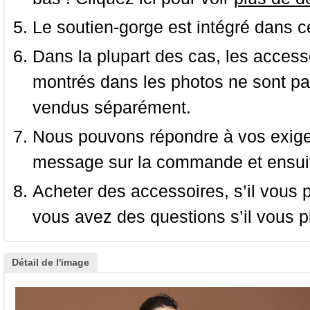
Le soutien-gorge est intégré dans c
Dans la plupart des cas, les accessoi
montrés dans les photos ne sont pas
vendus séparément.
Nous pouvons répondre à vos exige
message sur la commande et ensuit
Acheter des accessoires, s’il vous pla
vous avez des questions s’il vous pl
Détail de l'image