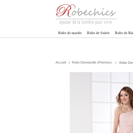
Robe de mariée
Robe de Soirée
Robe de Ba
Accueil
Robe Demoiselle d'Honneur
Robe Dem