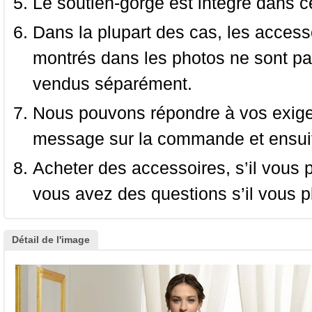
Le soutien-gorge est intégré dans c
Dans la plupart des cas, les accessoi
montrés dans les photos ne sont pas
vendus séparément.
Nous pouvons répondre à vos exige
message sur la commande et ensuit
Acheter des accessoires, s’il vous pla
vous avez des questions s’il vous pl
Détail de l'image