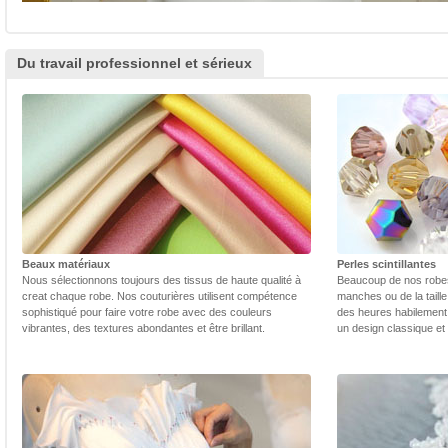
Du travail professionnel et sérieux
Beaux matériaux
Perles scintillantes
Nous sélectionnons toujours des tissus de haute qualité à
Beaucoup de nos robes 
creat chaque robe. Nos couturières utilisent compétence
manches ou de la taill
sophistiqué pour faire votre robe avec des couleurs
des heures habilement 
vibrantes, des textures abondantes et être brillant.
un design classique et