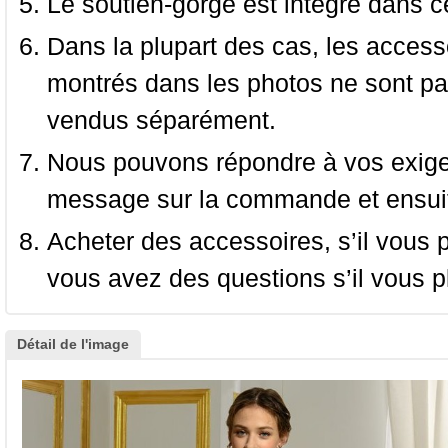
Le soutien-gorge est intégré dans c
Dans la plupart des cas, les accessoi
montrés dans les photos ne sont pas
vendus séparément.
Nous pouvons répondre à vos exige
message sur la commande et ensuit
Acheter des accessoires, s’il vous pla
vous avez des questions s’il vous pl
Détail de l'image