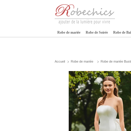
Robe de mariée
Robe de Soirée
Robe de Ba
Accueil
Robe de mariée
Robe de mariée Busti