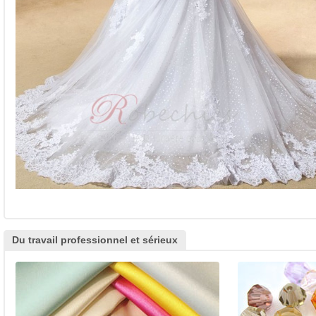
Du travail professionnel et sérieux