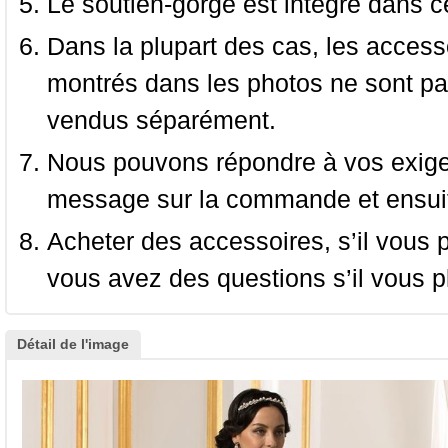
Le soutien-gorge est intégré dans c
Dans la plupart des cas, les accessoi
montrés dans les photos ne sont pas
vendus séparément.
Nous pouvons répondre à vos exige
message sur la commande et ensuit
Acheter des accessoires, s’il vous pla
vous avez des questions s’il vous pl
Détail de l'image