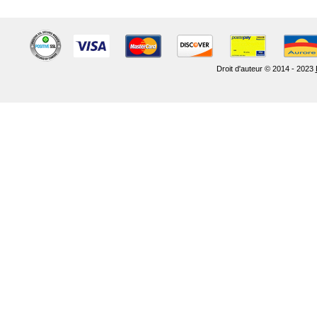
Droit d'auteur © 2014 - 2023