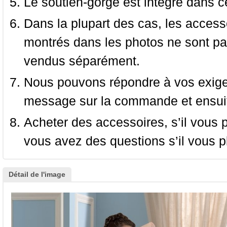
Le soutien-gorge est intégré dans c
Dans la plupart des cas, les accessoi
montrés dans les photos ne sont pas
vendus séparément.
Nous pouvons répondre à vos exige
message sur la commande et ensuit
Acheter des accessoires, s’il vous pla
vous avez des questions s’il vous pl
Détail de l'image