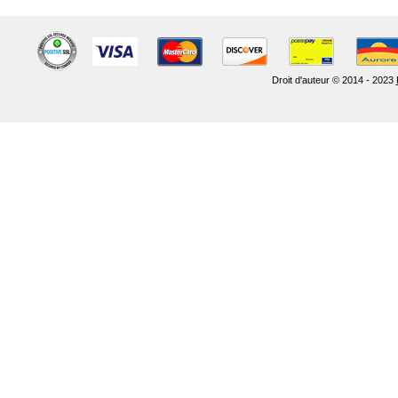
Droit d'auteur © 2014 - 2023