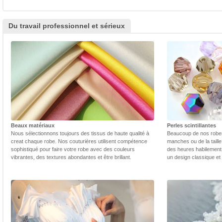
Du travail professionnel et sérieux
Beaux matériaux
Perles scintillantes
Nous sélectionnons toujours des tissus de haute qualité à
Beaucoup de nos robes 
creat chaque robe. Nos couturières utilisent compétence
manches ou de la taill
sophistiqué pour faire votre robe avec des couleurs
des heures habilement 
vibrantes, des textures abondantes et être brillant.
un design classique et