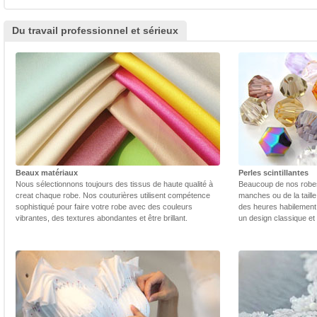
Du travail professionnel et sérieux
Beaux matériaux
Perles scintillantes
Nous sélectionnons toujours des tissus de haute qualité à
Beaucoup de nos robes 
creat chaque robe. Nos couturières utilisent compétence
manches ou de la taill
sophistiqué pour faire votre robe avec des couleurs
des heures habilement 
vibrantes, des textures abondantes et être brillant.
un design classique et