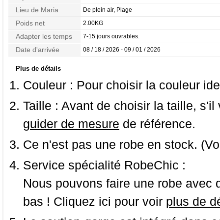
Lieu de Maria
De plein air, Plage
Poids net
2.00KG
Adapter les temps
7-15 jours ouvrables.
Date d'arrivée
08 / 18 / 2026 - 09 / 01 / 2026
Plus de détails
Couleur :
Pour choisir la couleur ide
Taille :
Avant de choisir la taille, s'i
guider de mesure
de référence.
Ce n'est pas une robe en stock. (Vo
Service spécialité RobeChic :
Nous pouvons faire une robe avec d
bas ! Cliquez ici pour voir
plus de dé