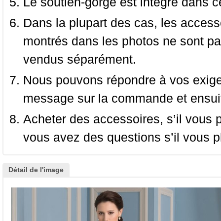
Le soutien-gorge est intégré dans c
Dans la plupart des cas, les accessoi
montrés dans les photos ne sont pas
vendus séparément.
Nous pouvons répondre à vos exige
message sur la commande et ensuit
Acheter des accessoires, s’il vous pla
vous avez des questions s’il vous pl
Détail de l'image