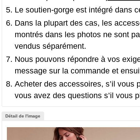
Le soutien-gorge est intégré dans c
Dans la plupart des cas, les accessoi
montrés dans les photos ne sont pas
vendus séparément.
Nous pouvons répondre à vos exige
message sur la commande et ensuit
Acheter des accessoires, s’il vous pla
vous avez des questions s’il vous pl
Détail de l'image