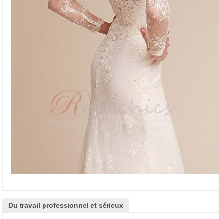
Du travail professionnel et sérieux