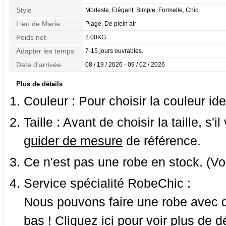
Style
Modeste, Elégant, Simple, Formelle, Chic
Lieu de Maria
Plage, De plein air
Poids net
2.00KG
Adapter les temps
7-15 jours ouvrables.
Date d'arrivée
08 / 19 / 2026 - 09 / 02 / 2026
Plus de détails
Couleur :
Pour choisir la couleur ide
Taille :
Avant de choisir la taille, s'i
guider de mesure
de référence.
Ce n'est pas une robe en stock. (Vo
Service spécialité RobeChic :
Nous pouvons faire une robe avec d
bas ! Cliquez ici pour voir
plus de dé