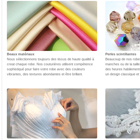
Beaux matériaux
Perles scintillantes
Nous sélectionnons toujours des tissus de haute qualité à
Beaucoup de nos robes 
creat chaque robe. Nos couturières utilisent compétence
manches ou de la taill
sophistiqué pour faire votre robe avec des couleurs
des heures habilement 
vibrantes, des textures abondantes et être brillant.
un design classique et