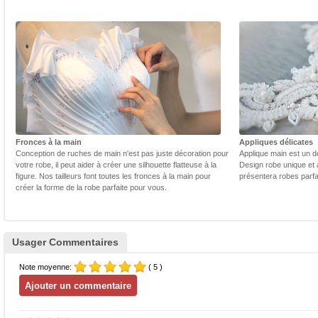
Fronces à la main
Appliques délicates
Conception de ruches de main n'est pas juste décoration pour
Applique main est un dé
votre robe, il peut aider à créer une silhouette flatteuse à la
Design robe unique et 
figure. Nos tailleurs font toutes les fronces à la main pour
présentera robes parfa
créer la forme de la robe parfaite pour vous.
Usager Commentaires
Note moyenne:
( 5 )