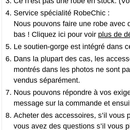
Ce n'est pas une robe en stock. (Vo
Service spécialité RobeChic :
Nous pouvons faire une robe avec d
bas ! Cliquez ici pour voir
plus de dé
Le soutien-gorge est intégré dans c
Dans la plupart des cas, les accessoi
montrés dans les photos ne sont pas
vendus séparément.
Nous pouvons répondre à vos exige
message sur la commande et ensuit
Acheter des accessoires, s’il vous pla
vous avez des questions s’il vous pl