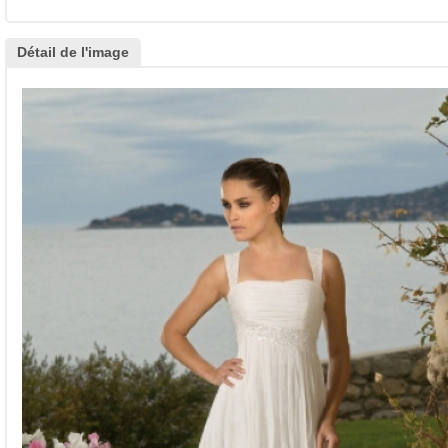
Détail de l'image