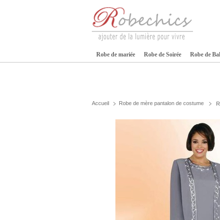
Robe de mariée
Robe de Soirée
Robe de Ba
Accueil
Robe de mère pantalon de costume
R