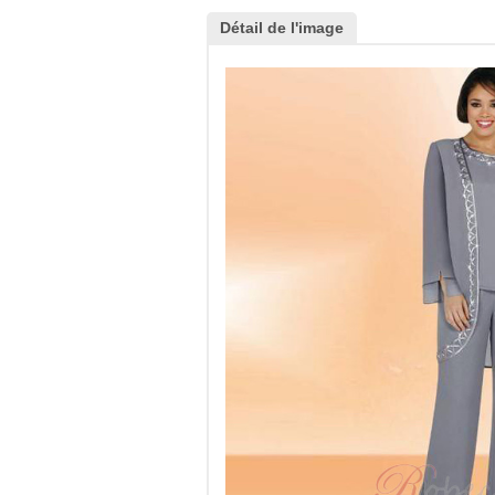
Détail de l'image