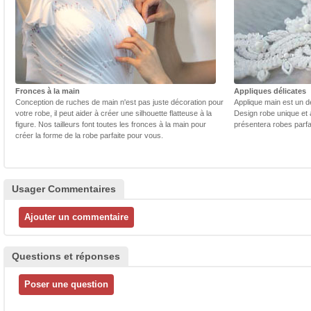
Fronces à la main
Appliques délicates
Conception de ruches de main n'est pas juste décoration pour
Applique main est un dé
votre robe, il peut aider à créer une silhouette flatteuse à la
Design robe unique et 
figure. Nos tailleurs font toutes les fronces à la main pour
présentera robes parfa
créer la forme de la robe parfaite pour vous.
Usager Commentaires
Questions et réponses