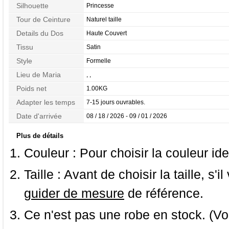
Silhouette
Princesse
Tour de Ceinture
Naturel taille
Details du Dos
Haute Couvert
Tissu
Satin
Style
Formelle
Lieu de Maria
, ,
Poids net
1.00KG
Adapter les temps
7-15 jours ouvrables.
Date d'arrivée
08 / 18 / 2026 - 09 / 01 / 2026
Plus de détails
Couleur :
Pour choisir la couleur ide
Taille :
Avant de choisir la taille, s'i
guider de mesure
de référence.
Ce n'est pas une robe en stock. (Vo