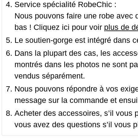
Service spécialité RobeChic :
Nous pouvons faire une robe avec d
bas ! Cliquez ici pour voir
plus de dé
Le soutien-gorge est intégré dans c
Dans la plupart des cas, les accessoi
montrés dans les photos ne sont pas
vendus séparément.
Nous pouvons répondre à vos exige
message sur la commande et ensuit
Acheter des accessoires, s’il vous pla
vous avez des questions s’il vous pl