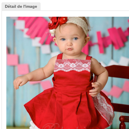
Détail de l'image