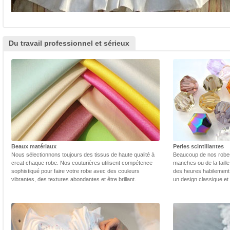
Du travail professionnel et sérieux
Beaux matériaux
Perles scintillantes
Nous sélectionnons toujours des tissus de haute qualité à
Beaucoup de nos robes 
creat chaque robe. Nos couturières utilisent compétence
manches ou de la taill
sophistiqué pour faire votre robe avec des couleurs
des heures habilement 
vibrantes, des textures abondantes et être brillant.
un design classique et