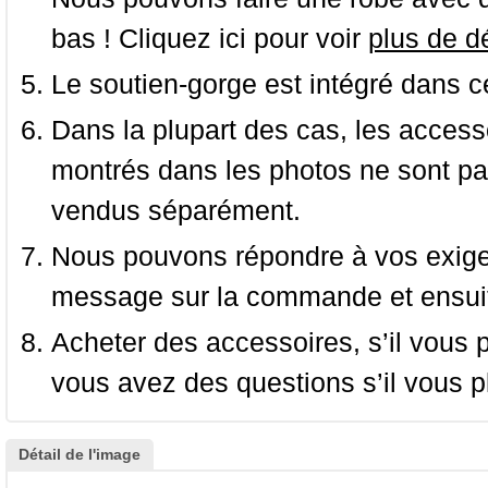
bas ! Cliquez ici pour voir
plus de dé
Le soutien-gorge est intégré dans c
Dans la plupart des cas, les accessoi
montrés dans les photos ne sont pas
vendus séparément.
Nous pouvons répondre à vos exige
message sur la commande et ensuit
Acheter des accessoires, s’il vous pla
vous avez des questions s’il vous pl
Détail de l'image