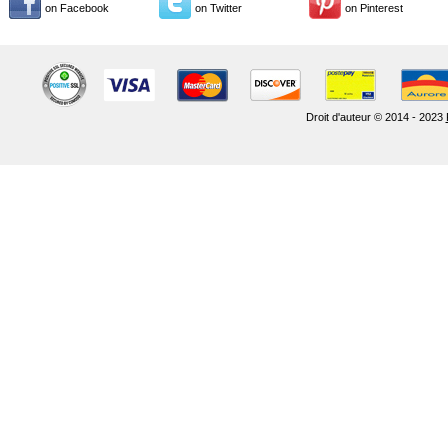
on Facebook
on Twitter
on Pinterest
Droit d'auteur © 2014 - 2023