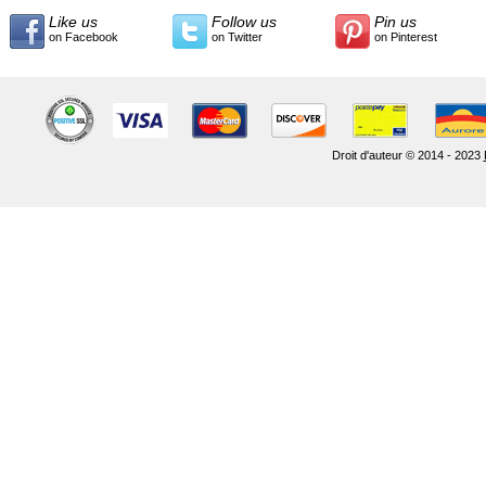
Like us
Follow us
Pin us
on Facebook
on Twitter
on Pinterest
Droit d'auteur © 2014 - 2023